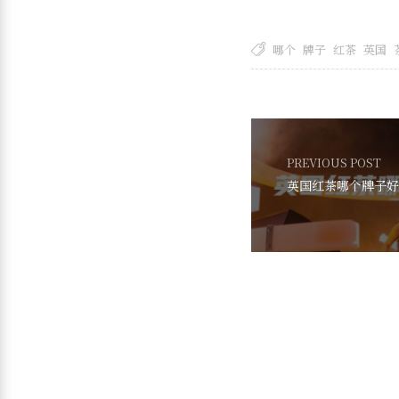
哪个
牌子
红茶
英国
PREVIOUS POST
英国红茶哪个牌子好