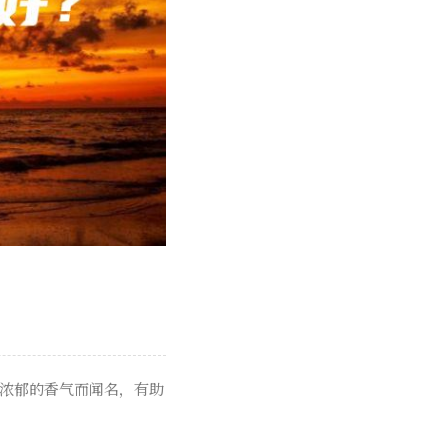
和浓郁的香气而闻名，有助