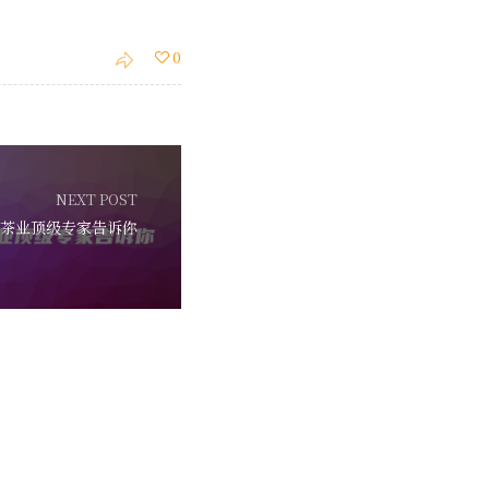
0
NEXT POST
茶业顶级专家告诉你