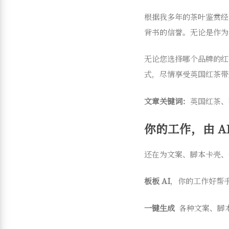
根据我多年的茶叶鉴赏经
背书的信誉。无论是作为
无论您选择哪个品牌的红
式，尽情享受英国红茶带
文章关键词：
英国红茶、茶
你的工作，由 AI
还在为文案、脚本卡壳、
板板 AI
，你的工作好帮
一键生成
各种文案、脚