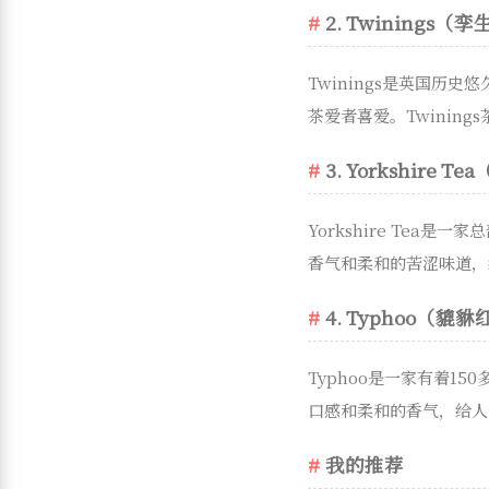
2. Twinings（
Twinings是英国
茶爱者喜爱。Twinin
3. Yorkshire 
Yorkshire Te
香气和柔和的苦涩味道，给
4. Typhoo（貔
Typhoo是一家有着
口感和柔和的香气，给人
我的推荐