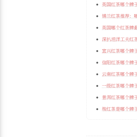
英国红茶哪个牌
锡兰红茶推荐：
英国哪个红茶牌
深扒坦洋工夫红
宜兴红茶哪个牌
信阳红茶哪个牌
云南红茶哪个牌
一级红茶哪个牌
普洱红茶哪个牌
骏红茶是哪个牌