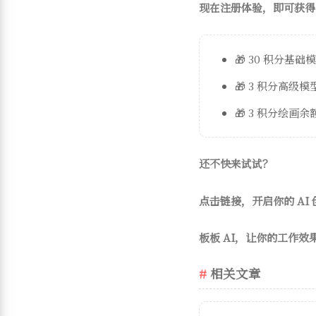
现在注册体验，即可获得
🎁 30 积分基础
🎁 3 积分高级
🎁 3 积分绘画余
还不快来试试？
点击链接，开启你的 AI
板板 AI，让你的工作效
相关文章