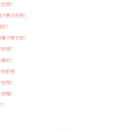
子好用？
哪个牌子好用？
最好？
茶哪个牌子好？
子好用？
子最好？
子的好用
子好用？
子好喝？
子？