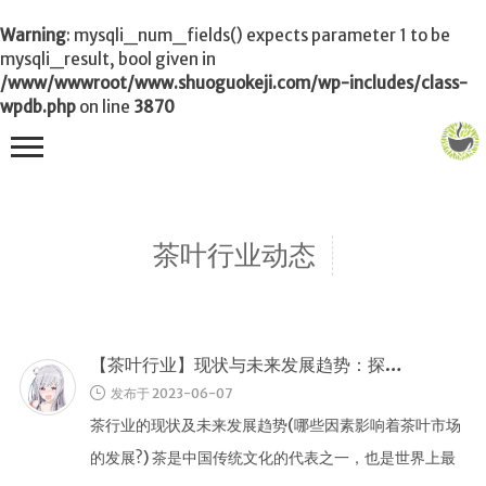
Warning
: mysqli_num_fields() expects parameter 1 to be
mysqli_result, bool given in
/www/wwwroot/www.shuoguokeji.com/wp-includes/class-
wpdb.php
on line
3870
首页
茶叶行业动态
茶叶百科
冲茶
功夫茶
【茶叶行业】现状与未来发展趋势：探究茶叶市场发展受哪些因素影响
品茶
发布于 2023-06-07
泡茶
茶行业的现状及未来发展趋势(哪些因素影响着茶叶市场
茶品
的发展?) 茶是中国传统文化的代表之一，也是世界上最
饮茶技巧