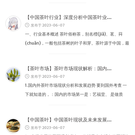
受欢迎的饮品之一。茶行业在中 …
茶叶品种和
【中国茶叶行业】深度分析中国茶叶业现状与未来趋势预测：2022-2029年茶叶市场大数据报告
类别
发布于 2023-06-07
花茶
一、行业基本概述 茶叶俗称茶，别名槚(jiǎ)、茗、荈
茗茶
(chuǎn)，一般包括茶树的叶子和芽。茶叶源于中国，最
药茶
早是被作为祭品使用的 …
茶叶生产和
制作
【茶叶市场】茶叶市场现状解析：国内外市场现况及发展趋势分析
发布于 2023-06-07
擂茶
1.国内外茶叶市场现状分析和发展趋势 要到国外考查 一
茶包和袋泡茶
下就知道的，：国内的市场第一是：艺福堂、 是做质
茶叶定制
量，性价比的。 2.求有关茶 …
茶叶饮品
茶叶配送
【中国茶叶】中国茶叶现状及未来发展趋势如何？探究中国茶叶业始终保持最高水平的秘诀！
茶叶健康价
发布于 2023-06-07
值和功效