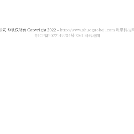
版权所有 Copyright 2022 –
http://www.shuoguokeji.com 烁果科技
粤ICP备2022149204号
XML网站地图