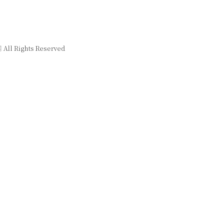
网
All Rights Reserved