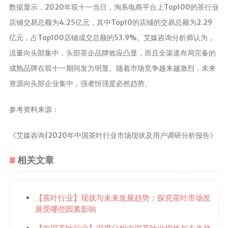
数据显示，2020年双十一当日，淘系电商平台上Top100的茶行业
店铺交易总额为4.25亿元，其中Top10的店铺的交易总额为2.29
亿元，占Top100店铺成交总额的53.9%。艾媒咨询分析师认为，
流量向头部集中，头部茶企品牌效应凸显，而且全渠道布局完备的
成熟品牌在双十一期间发力明显。随着市场竞争越来越激烈，未来
资源向头部企业集中，强者恒强是必然趋势。
参考资料来源：
《艾媒咨询|2020年中国茶叶行业市场现状及用户调研分析报告》
相关文章
【茶叶行业】现状与未来发展趋势：探究茶叶市场发
展受哪些因素影响