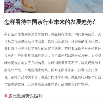
怎样看待中国茶行业未来的发展趋势?
茶行业未来发展趋势非常蓬勃，并且拥有非常广阔的发展前景。无
论从文化还是生活习惯出发，饮茶已经成为一种必备的休闲模式，
并且茶行业也得到了蓬勃的发展与跃进。茶行业无论是对外销售还
是对内生产的数量都非常庞大，并且每年都以跃进式增长。如今茶
叶市场存在着以下几种情况，茶叶消费量居高不下，以铁观音为主
的茶叶产品，市场份额比例高。同时茶商非常多，行业准入门槛
低，茶叶产品种类丰富，侧重方向非常不同。并且能得到多个行业
与领域的支持，无论是散装还是精装产品的销售都非常好。
多元发展势头猛烈