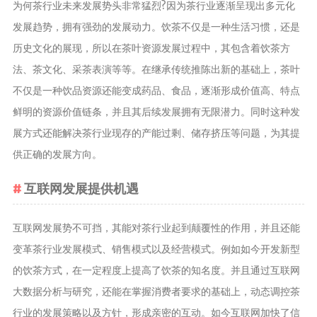
为何茶行业未来发展势头非常猛烈?因为茶行业逐渐呈现出多元化
发展趋势，拥有强劲的发展动力。饮茶不仅是一种生活习惯，还是
历史文化的展现，所以在茶叶资源发展过程中，其包含着饮茶方
法、茶文化、采茶表演等等。在继承传统推陈出新的基础上，茶叶
不仅是一种饮品资源还能变成药品、食品，逐渐形成价值高、特点
鲜明的资源价值链条，并且其后续发展拥有无限潜力。同时这种发
展方式还能解决茶行业现存的产能过剩、储存挤压等问题，为其提
供正确的发展方向。
互联网发展提供机遇
互联网发展势不可挡，其能对茶行业起到颠覆性的作用，并且还能
变革茶行业发展模式、销售模式以及经营模式。例如如今开发新型
的饮茶方式，在一定程度上提高了饮茶的知名度。并且通过互联网
大数据分析与研究，还能在掌握消费者要求的基础上，动态调控茶
行业的发展策略以及方针，形成亲密的互动。如今互联网加快了信