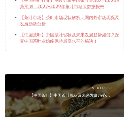
【中国茶叶行业】深度分析中国茶叶业现状与未来趋
势预测：2022-2029年茶叶市场大数据报告
【茶叶市场】茶叶市场现状解析：国内外市场现况及
发展趋势分析
【中国茶叶】中国茶叶现状及未来发展趋势如何？探
究中国茶叶业始终保持最高水平的秘诀！
NEXT POST
【中国茶叶】中国茶叶现状及未来发展趋势如何？探究中国茶叶业始终保持最高水平的秘诀！