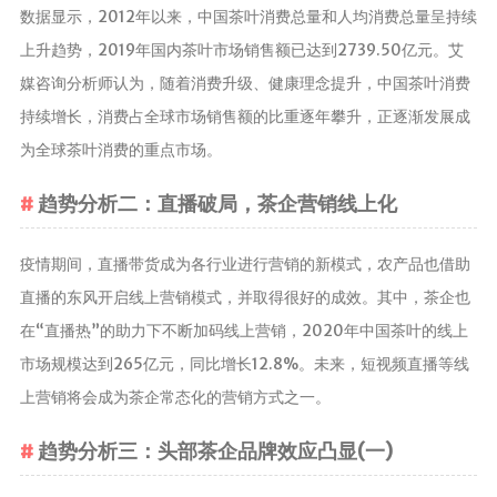
数据显示，2012年以来，中国茶叶消费总量和人均消费总量呈持续
上升趋势，2019年国内茶叶市场销售额已达到2739.50亿元。艾
媒咨询分析师认为，随着消费升级、健康理念提升，中国茶叶消费
持续增长，消费占全球市场销售额的比重逐年攀升，正逐渐发展成
为全球茶叶消费的重点市场。
趋势分析二：直播破局，茶企营销线上化
疫情期间，直播带货成为各行业进行营销的新模式，农产品也借助
直播的东风开启线上营销模式，并取得很好的成效。其中，茶企也
在“直播热”的助力下不断加码线上营销，2020年中国茶叶的线上
市场规模达到265亿元，同比增长12.8%。未来，短视频直播等线
上营销将会成为茶企常态化的营销方式之一。
趋势分析三：头部茶企品牌效应凸显(一)