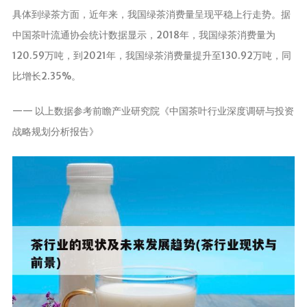
茶宠
具体到绿茶方面，近年来，我国绿茶消费量呈现平稳上行走势。据
中国茶叶流通协会统计数据显示，2018年，我国绿茶消费量为
茶叶行业动
态
120.59万吨，到2021年，我国绿茶消费量提升至130.92万吨，同
比增长2.35%。
健康养生
中药养生
—— 以上数据参考前瞻产业研究院《中国茶叶行业深度调研与投资
养生药汤包
战略规划分析报告》
治疗脱发