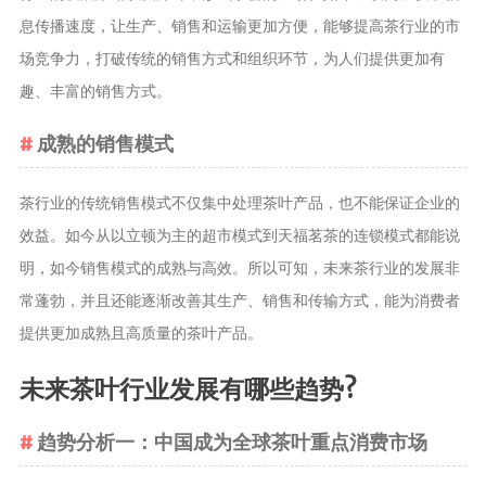
息传播速度，让生产、销售和运输更加方便，能够提高茶行业的市
场竞争力，打破传统的销售方式和组织环节，为人们提供更加有
趣、丰富的销售方式。
成熟的销售模式
茶行业的传统销售模式不仅集中处理茶叶产品，也不能保证企业的
效益。如今从以立顿为主的超市模式到天福茗茶的连锁模式都能说
明，如今销售模式的成熟与高效。所以可知，未来茶行业的发展非
常蓬勃，并且还能逐渐改善其生产、销售和传输方式，能为消费者
提供更加成熟且高质量的茶叶产品。
未来茶叶行业发展有哪些趋势?
趋势分析一：中国成为全球茶叶重点消费市场