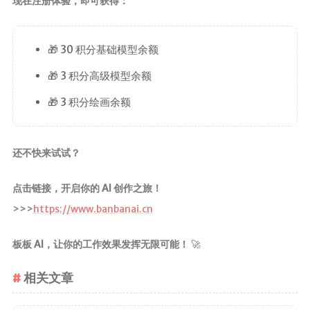
现在注册体验，即可获得：
🎁 30 积分基础模型余额
🎁 3 积分高级模型余额
🎁 3 积分绘画余额
还不快来试试？
点击链接，开启你的 AI 创作之旅！
>>>
https://www.banbanai.cn
板板 AI，让你的工作效果发挥无限可能！
🚀
相关文章