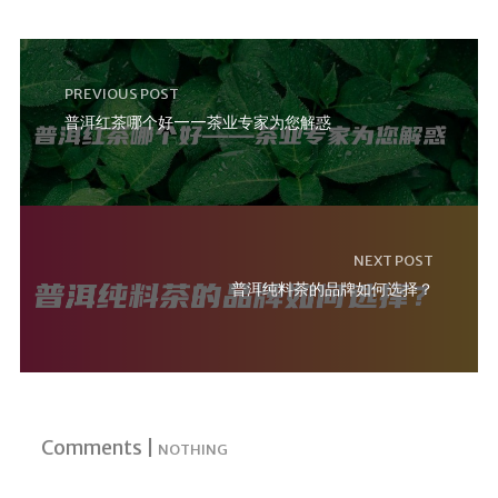
PREVIOUS POST
普洱红茶哪个好——茶业专家为您解惑
NEXT POST
普洱纯料茶的品牌如何选择？
Comments |
NOTHING