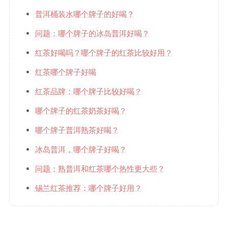
普洱桶装水哪个牌子的好喝？
问题：哪个牌子的冰岛普洱好喝？
红茶好喝吗？哪个牌子的红茶比较好用？
红茶哪个牌子好喝
红茶品牌：哪个牌子比较好喝？
哪个牌子的红茶奶茶好喝？
哪个牌子普洱熟茶好喝？
冰岛普洱，哪个牌子好喝？
问题：熟普洱和红茶哪个热性更大些？
锡兰红茶推荐：哪个牌子好用？