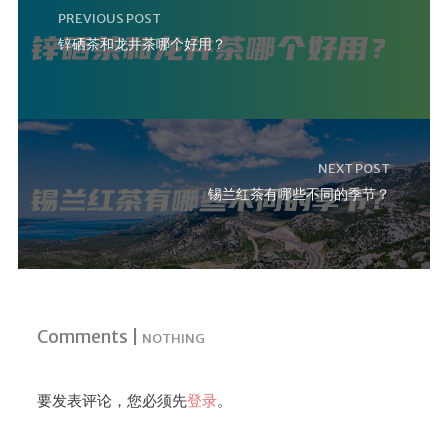
PREVIOUS POST
锌硒茶和龙井茶哪个好用？
NEXT POST
锡兰红茶有哪些不同的季节？
Comments |
NOTHING
要发表评论，您必须先
登录
。