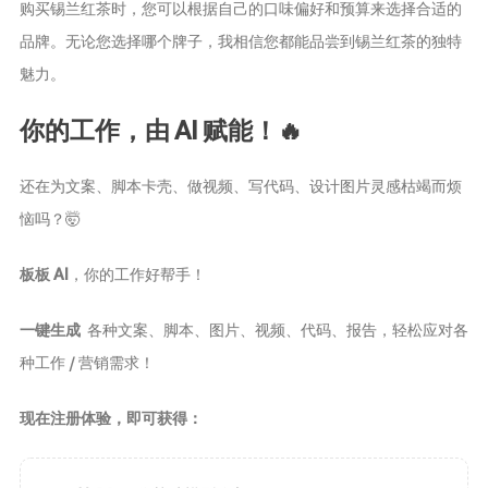
购买锡兰红茶时，您可以根据自己的口味偏好和预算来选择合适的
品牌。无论您选择哪个牌子，我相信您都能品尝到锡兰红茶的独特
魅力。
你的工作，由 AI 赋能！🔥
还在为文案、脚本卡壳、做视频、写代码、设计图片灵感枯竭而烦
恼吗？🤯
板板 AI
，你的工作好帮手！
一键生成
各种文案、脚本、图片、视频、代码、报告，轻松应对各
种工作 / 营销需求！
现在注册体验，即可获得：