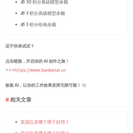
🎁 30 积分基础模型余额
🎁 3 积分高级模型余额
🎁 3 积分绘画余额
还不快来试试？
点击链接，开启你的 AI 创作之旅！
>>>
https://www.banbanai.cn
板板 AI，让你的工作效果发挥无限可能！
🚀
相关文章
英国红茶哪个牌子好用？