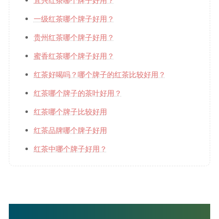
宜兴红茶哪个牌子好用？
一级红茶哪个牌子好用？
贵州红茶哪个牌子好用？
蜜香红茶哪个牌子好用？
红茶好喝吗？哪个牌子的红茶比较好用？
红茶哪个牌子的茶叶好用？
红茶哪个牌子比较好用
红茶品牌哪个牌子好用
红茶中哪个牌子好用？