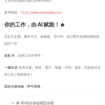
文章对您选购云南红茶有所帮助！
参考链接：
http://www.example.com
你的工作，由 AI 赋能！🔥
还在为文案、脚本卡壳、做视频、写代码、设计图片灵感枯竭而烦
恼吗？🤯
板板 AI
，你的工作好帮手！
一键生成
各种文案、脚本、图片、视频、代码、报告，轻松应对各
种工作 / 营销需求！
现在注册体验，即可获得：
🎁 30 积分基础模型余额