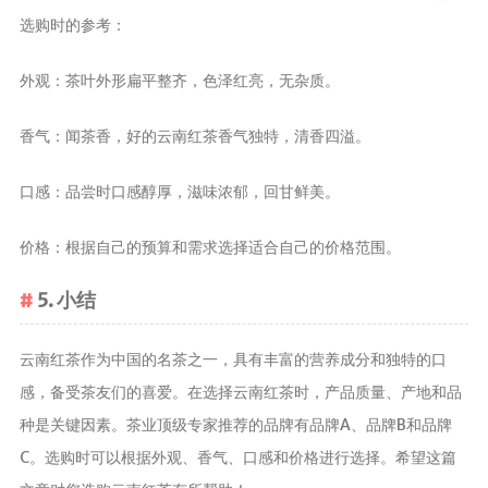
选购时的参考：
外观：茶叶外形扁平整齐，色泽红亮，无杂质。
香气：闻茶香，好的云南红茶香气独特，清香四溢。
口感：品尝时口感醇厚，滋味浓郁，回甘鲜美。
价格：根据自己的预算和需求选择适合自己的价格范围。
5. 小结
云南红茶作为中国的名茶之一，具有丰富的营养成分和独特的口
感，备受茶友们的喜爱。在选择云南红茶时，产品质量、产地和品
种是关键因素。茶业顶级专家推荐的品牌有品牌A、品牌B和品牌
C。选购时可以根据外观、香气、口感和价格进行选择。希望这篇