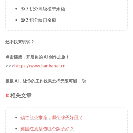
🎁 3 积分高级模型余额
🎁 3 积分绘画余额
还不快来试试？
点击链接，开启你的 AI 创作之旅！
>>>
https://www.banbanai.cn
板板 AI，让你的工作效果发挥无限可能！
🚀
相关文章
锡兰红茶推荐：哪个牌子好用？
英国红茶茶包哪个牌子好？