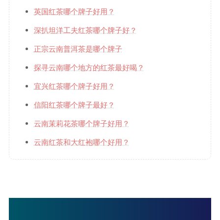
英国红茶哪个牌子好用？
深扒坦洋工夫红茶哪个牌子好？
正宗云南普洱茶是哪个牌子
探寻云南哪个地方的红茶最好喝？
宜兴红茶哪个牌子好用？
信阳红茶哪个牌子最好？
云南茉莉花茶哪个牌子好用？
云南红茶和大红袍哪个好用？