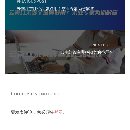
PREVIOUS POST
云南红茶哪个品牌好用？茶业专家为您解答
NEXT POST
云南红茶有哪些知名的茶厂？
Comments |
NOTHING
要发表评论，您必须先
登录
。