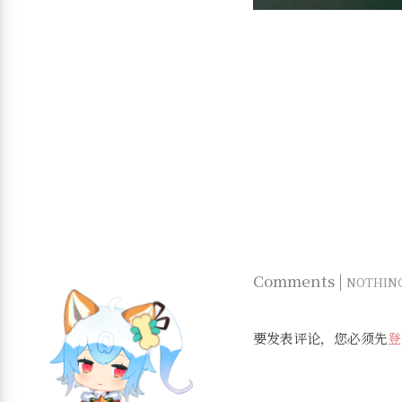
Comments |
NOTHIN
要发表评论，您必须先
登