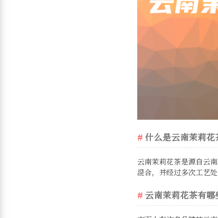
什么是云南茉莉花
云南茉莉花茶是源自云南
混合，并经过多次工艺处
云南茉莉花茶有哪