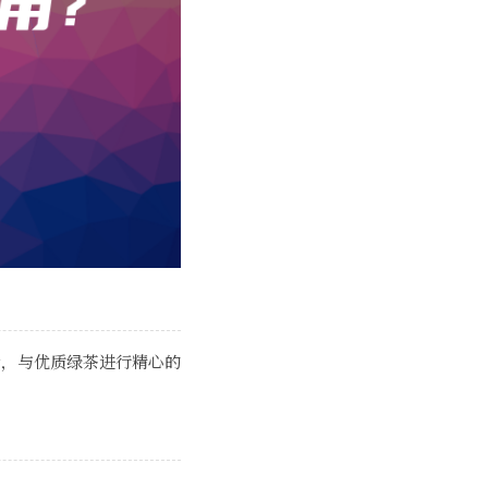
后，与优质绿茶进行精心的
。