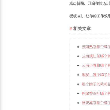
点击链接，开启你的 AI
板板 AI，让你的工作效
相关文章
云南熟茶哪个牌
云南滇红茶哪个
云南小青柑哪个
揭秘：哪个牌子
哪个牌子的茉莉
鸭屎香茶叶哪个
雅安黑茶哪个牌