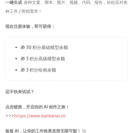
一键生成
各种文案、脚本、图片、视频、代码、报告，轻松应对各
种工作 / 营销需求！
现在注册体验，即可获得：
🎁 30 积分基础模型余额
🎁 3 积分高级模型余额
🎁 3 积分绘画余额
还不快来试试？
点击链接，开启你的 AI 创作之旅！
>>>
https://www.banbanai.cn
板板 AI，让你的工作效果发挥无限可能！
🚀