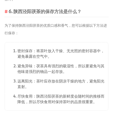
6. 陕西泾阳茯茶的保存方法是什么？
为了保持陕西泾阳茯茶的优质口感和香气，您可以根据以下方法进
行保存：
密封保存：将茶叶放入干燥、无光照的密封容器中，
避免暴露在空气中。
避免异味：茯茶具有强烈的吸湿性，所以要避免与其
他味道强烈的物品一起存放。
远离阳光：茶叶应存放在阴凉干燥的地方，避免阳光
直射。
尽快食用：陕西泾阳茯茶的新鲜度会随时间的推移而
降低，所以尽快食用对保持茶叶的品质很重要。