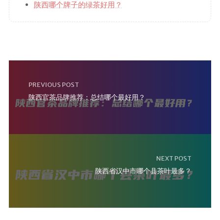
陕西哪个牌子的绿茶好用？
PREVIOUS POST
陕西官茶品牌推荐：总结哪个最好用？
NEXT POST
陕西省汉中市哪个县茶叶最多？