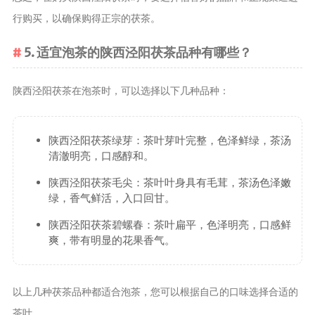
行购买，以确保购得正宗的茯茶。
5. 适宜泡茶的陕西泾阳茯茶品种有哪些？
陕西泾阳茯茶在泡茶时，可以选择以下几种品种：
陕西泾阳茯茶绿芽：茶叶芽叶完整，色泽鲜绿，茶汤
清澈明亮，口感醇和。
陕西泾阳茯茶毛尖：茶叶叶身具有毛茸，茶汤色泽嫩
绿，香气鲜活，入口回甘。
陕西泾阳茯茶碧螺春：茶叶扁平，色泽明亮，口感鲜
爽，带有明显的花果香气。
以上几种茯茶品种都适合泡茶，您可以根据自己的口味选择合适的
茶叶。