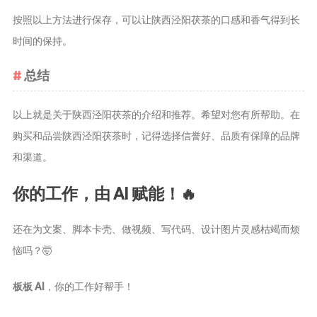
按照以上方法进行保存，可以让陕西泾阳茯茶的口感和香气得到长
时间的保持。
总结
以上就是关于陕西泾阳茯茶的介绍和推荐。希望对您有所帮助。在
购买和品尝陕西泾阳茯茶时，记得选择信誉好、品质有保障的品牌
和渠道。
你的工作，由 AI 赋能！🔥
还在为文案、脚本卡壳、做视频、写代码、设计图片灵感枯竭而烦
恼吗？🤯
板板 AI
，你的工作好帮手！