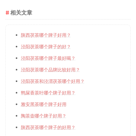
相关文章
陕西茯茶哪个牌子好用？
泾阳茯茶哪个牌子的好？
泾阳茯茶哪个牌子最好喝？
泾阳茯茶哪个品牌比较好用？
泾阳茯茶和泾渭茯茶哪个好用？
鸭屎香茶叶哪个牌子好用？
雅安黑茶哪个牌子好用
陶茶壶哪个牌子好用？
陕西茯茶哪个牌子的好用？