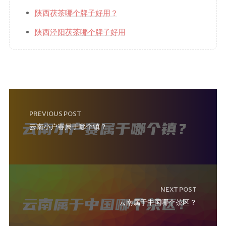
陕西茯茶哪个牌子好用？
陕西泾阳茯茶哪个牌子好用
PREVIOUS POST
云南小户赛属于哪个镇？
NEXT POST
云南属于中国哪个茶区？