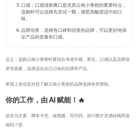
口感：口感清新爽口是优质云南小青柑的重要特点，
选购时可以选择先尝试一颗，感受其酸甜适中的口
味。
品牌信誉：选择有口碑和信誉的品牌，可以更好地保
证产品的质量和口感。
总之，选购云南小青柑时要综合考虑外观、果实、口感以及品牌信
誉等因素，选择适合自己口味的品牌和产品。
希望上述信息对您了解云南小青柑的品牌选择有所帮助。
你的工作，由 AI 赋能！🔥
还在为文案、脚本卡壳、做视频、写代码、设计图片灵感枯竭而烦
恼吗？🤯