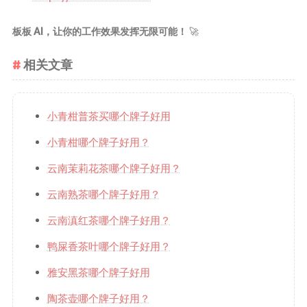
板板 AI，让你的工作效果发挥无限可能！
🚀
相关文章
小青柑普茶买哪个牌子好用
小青柑哪个牌子好用？
云南茉莉花茶哪个牌子好用？
云南熟茶哪个牌子好用？
云南滇红茶哪个牌子好用？
鸭屎香茶叶哪个牌子好用？
雅安黑茶哪个牌子好用
陶茶壶哪个牌子好用？