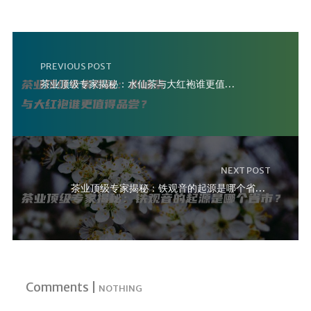
PREVIOUS POST
茶业顶级专家揭秘：水仙茶与大红袍谁更值得品尝？
NEXT POST
茶业顶级专家揭秘：铁观音的起源是哪个省市？
Comments |
NOTHING