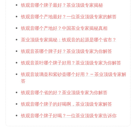
铁观音哪个牌子最好？茶业顶级专家揭秘
铁观音哪个产地最好？一位茶业顶级专家的解答
铁观音哪个产地好？中国茶业专家揭秘真相
茶业顶级专家揭秘：铁观音的起源是哪个省市？
铁观音茶哪个牌子好？茶业顶级专家为你解答
铁观音茶叶哪个牌子好用？茶业顶级专家为你解答
铁观音玻璃壶和紫砂壶哪个好用？ – 茶业顶级专家解
答
铁观音哪个省的好？茶业顶级专家为你解答
铁观音哪个牌子的好喝啊，茶业顶级专家解答
铁观音哪个牌子好喝？一位茶业顶级专家告诉你