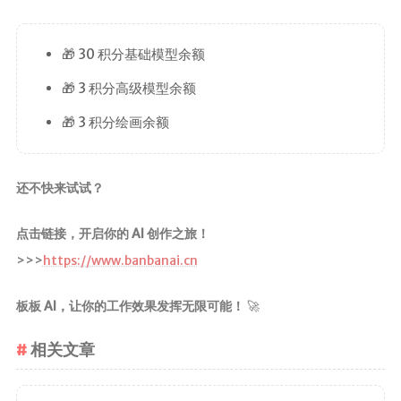
🎁 30 积分基础模型余额
🎁 3 积分高级模型余额
🎁 3 积分绘画余额
还不快来试试？
点击链接，开启你的 AI 创作之旅！
>>>
https://www.banbanai.cn
板板 AI，让你的工作效果发挥无限可能！
🚀
相关文章