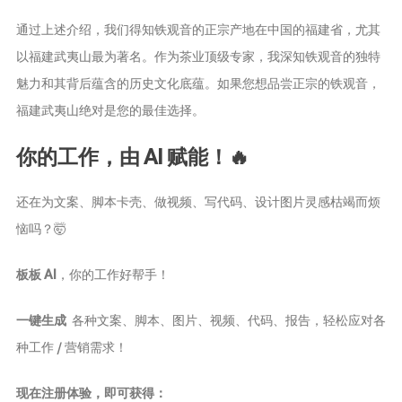
通过上述介绍，我们得知铁观音的正宗产地在中国的福建省，尤其
以福建武夷山最为著名。作为茶业顶级专家，我深知铁观音的独特
魅力和其背后蕴含的历史文化底蕴。如果您想品尝正宗的铁观音，
福建武夷山绝对是您的最佳选择。
你的工作，由 AI 赋能！🔥
还在为文案、脚本卡壳、做视频、写代码、设计图片灵感枯竭而烦
恼吗？🤯
板板 AI
，你的工作好帮手！
一键生成
各种文案、脚本、图片、视频、代码、报告，轻松应对各
种工作 / 营销需求！
现在注册体验，即可获得：