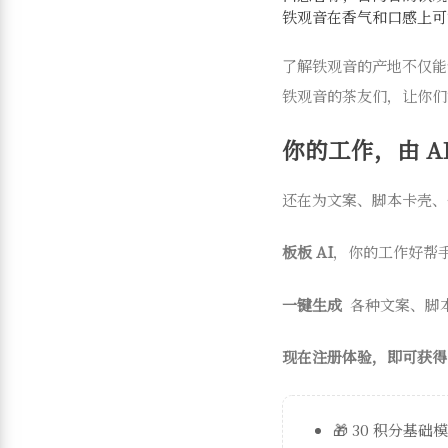
铁观音在香气和口感上可
了解铁观音的产地不仅能
铁观音的茶友们，让你们
你的工作，由 AI
还在为文案、脚本卡壳、
板板 AI
，你的工作好帮
一键生成
各种文案、脚
现在注册体验，即可获得
🎁 30 积分基础