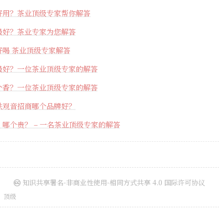
好用？茶业顶级专家帮你解答
最好？茶业专家为您解答
好喝 茶业顶级专家解答
最好？一位茶业顶级专家的解答
个香？一位茶业顶级专家的解答
铁观音招商哪个品牌好？
哪个贵？ – 一名茶业顶级专家的解答
知识共享署名-非商业性使用-相同方式共享 4.0 国际许可协议
顶级