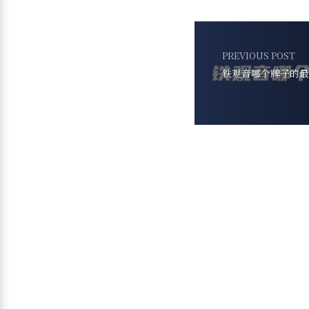
PREVIOUS POST
铁观音哪个牌子的最