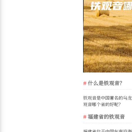
什么是铁观音？
铁观音是中国著名的乌龙
观音哪个省的好呢？
福建省的铁观音
福建省位于中国东南沿海