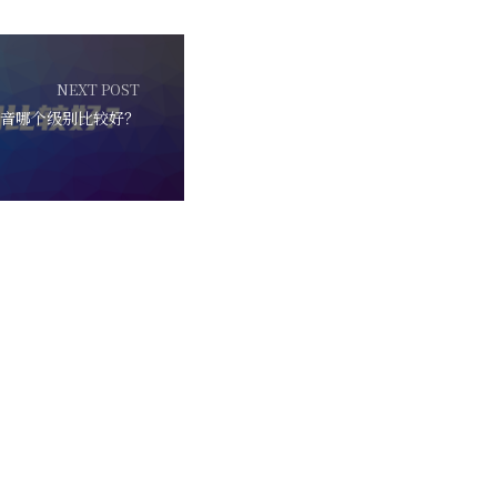
NEXT POST
音哪个级别比较好？