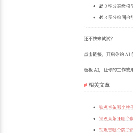
🎁 3 积分高级
🎁 3 积分绘画余
还不快来试试？
点击链接，开启你的 AI
板板 AI，让你的工作效
相关文章
铁观音茶哪个牌
铁观音茶叶哪个
铁观音哪个牌子