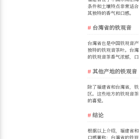
条件和土壤特点非常适合
其独特的香气和口感。
台湾省的铁观音
台湾省也是中国铁观音产
独特的铁观音茶叶。台湾
的铁观音茶香气浓郁，口
其他产地的铁观音
除了福建省和台湾省，铁
区。这些地方的铁观音茶
的喜爱。
结论
根据以上介绍，福建省和
口感著称；台湾省的铁观