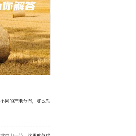
有不同的产地分布，那么铁
的武夷山一带，这里的气候