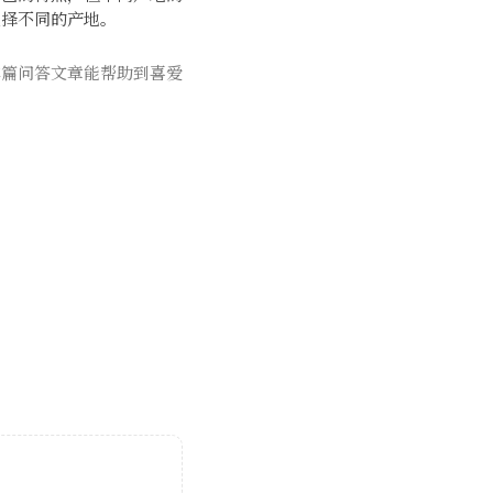
选择不同的产地。
本篇问答文章能帮助到喜爱