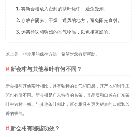
将新会柑放入密封的茶叶罐中，避免受潮。
存放在阴凉、干燥、通风的地方，避免阳光直射。
远离异味和强烈的香气物品，以免相互影响。
以上是一些常用的保存方法，希望对您有所帮助。
新会柑与其他茶叶有何不同？
新会柑与其他茶叶相比，具有独特的香气和口感，其产地和制作工
艺也有所不同。新会柑是广东特有的名茶，其品质和口感在广东茶
叶中独树一帜。与其他茶叶相比，新会柑具有更为鲜爽的口感和芳
香的香气。
新会柑有哪些功效？