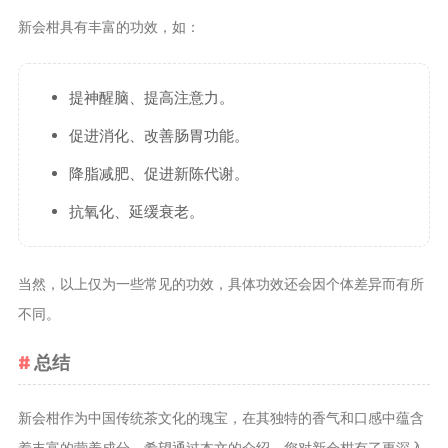
新会柑具有丰富的功效，如：
提神醒脑、提高注意力。
促进消化、改善肠胃功能。
降脂减肥、促进新陈代谢。
抗氧化、延缓衰老。
当然，以上仅为一些常见的功效，具体功效还会因个体差异而有所
不同。
总结
新会柑作为中国传统茶文化的瑰宝，在其独特的香气和口感中蕴含
着丰富的营养成分。希望通过本文的介绍，您对新会柑有了更深入