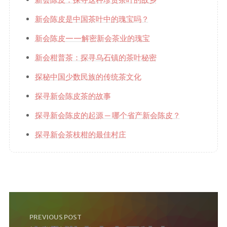
新会陈皮是中国茶叶中的瑰宝吗？
新会陈皮——解密新会茶业的瑰宝
新会柑普茶：探寻乌石镇的茶叶秘密
探秘中国少数民族的传统茶文化
探寻新会陈皮茶的故事
探寻新会陈皮的起源 ─ 哪个省产新会陈皮？
探寻新会茶枝柑的最佳村庄
PREVIOUS POST