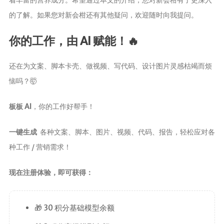
的了解。如果您对新会柑还有其他疑问，欢迎随时向我提问。
你的工作，由 AI 赋能！🔥
还在为文案、脚本卡壳、做视频、写代码、设计图片灵感枯竭而烦
恼吗？🤯
板板 AI
，你的工作好帮手！
一键生成
各种文案、脚本、图片、视频、代码、报告，轻松应对各
种工作 / 营销需求！
现在注册体验，即可获得：
🎁 30 积分基础模型余额