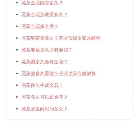
黑茶金花能存多久？
黑茶金花形成要多久？
黑茶金花多久发？
黑茶醒茶要多久？茶业顶级专家来解答
黑茶要放多久才有金花？
黑茶藏多久会有金花？
黑茶煮多久最佳？茶业顶级专家解答
黑茶多久生成金花？
黑茶多久可以长金花？
黑茶的发酵时间多久？