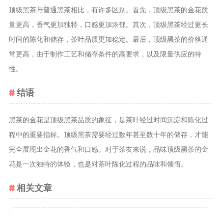
顶级黑茶与普通黑茶相比，有许多区别。首先，顶级黑茶的金花质
量更高，香气更加独特，口感更加浓郁。其次，顶级黑茶经过更长
时间的陈化和储存，茶叶品质更加稳定。最后，顶级黑茶的价格通
常更高，由于制作工艺和储存条件的高要求，以及限量供应的特
性。
结语
黑茶的金花是顶级黑茶品质的象征，是茶叶经过时间沉淀和陈化过
程中的重要指标。顶级黑茶需要经过数年甚至数十年的储存，才能
完全展现出金花的香气和口感。对于茶友来说，品味顶级黑茶的金
花是一次独特的体验，也是对茶叶陈化过程的品味和领悟。
相关文章