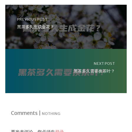
PREVIOUS POST
黑茶多久生成金花？
NEXT POST
黑茶多久需要换茶叶？
Comments |
NOTHING
要发表评论，您必须先
登录
。