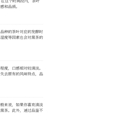
。在这个时间段内，茶叶
口感和品质。
同品种的茶叶对应的发酵时
、湿度等因素也会对黑茶的
酵程度，口感相对较清淡。
叶失去原有的风味特点，品
一般来说，如果你喜欢清淡
的黑茶。此外，通过品鉴不