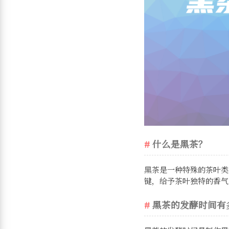
什么是黑茶？
黑茶是一种特殊的茶叶类
键，给予茶叶独特的香气
黑茶的发酵时间有