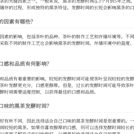
茶的关键因素之一。一般来说，黑茶的发酵时间在3个月到5年之间
储存的过程，形成独特的黑茶特征。发酵时间的长短会影响黑茶的
的因素有哪些？
因素的影响，包括茶叶的品种、茶叶的制作工艺和存储环境等。不
采取不同的制作工艺也会影响黑茶的发酵时间。存储环境中的温度
口感和品质有何影响？
和品质有着重要的影响。较短的发酵时间可能使茶叶呈现较轻的发
茶叶发酵更充分，口感更醇厚。但是，过长的发酵时间可能导致茶
酵时间需要适度控制，以获得最佳的口感和品质。
口味的黑茶发酵时间？
好有所不同，因此选择适合自己口味的黑茶发酵时间是很重要的。
间较短的黑茶。如果你喜欢醇厚的口感，则可以选择发酵时间较长
以逐渐了解自己的口味偏好，以便更好地选择适合自己的黑茶。