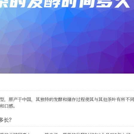
型，原产于中国，其独特的发酵和储存过程使其与其他茶叶有所不
和口感。
多长？