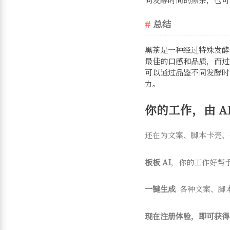
总结
黑茶是一种经过特殊发酵
最佳的口感和品质，而过
可以通过品鉴不同发酵时
力。
你的工作，由 AI
还在为文案、脚本卡壳、
板板 AI
，你的工作好帮
一键生成
各种文案、脚
现在注册体验，即可获得