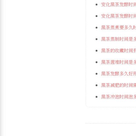
安化黑茶发酵时
安化黑茶发酵时
黑茶蒸煮要多久
黑茶蒸制时间是
黑茶的收藏时间
黑茶渥堆时间是
黑茶发酵多久好
黑茶减肥的时间
黑茶冲泡时间泡