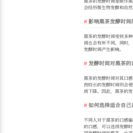
黑茶的发酵时间是制作黑
会经历微生物发酵和自然
影响黑茶发酵时间
黑茶的发酵时间受到多种
间也会有所不同。同时，
发酵时间产生影响。
发酵时间对黑茶的
黑茶的发酵时间对其口感
而较长的发酵时间则会使
质下降。因此，黑茶的发
如何选择适合自己
不同人对于黑茶的口感偏
的口感，可以选择发酵时
同发酵时间的黑茶，也可