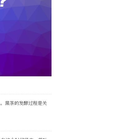
同。黑茶的发酵过程是关