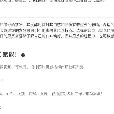
和储存的茶叶，其发酵时间对其口感和品质有着重要的影响。合适
长或过短的发酵时间则可能影响其风味特点。选择适合自己口味的
间的黑茶来逐渐了解自己的口味偏好。品味黑茶的过程中，也可以
 赋能！🔥
做视频、写代码、设计图片灵感枯竭而烦恼吗？🤯
手！
本、图片、视频、代码、报告，轻松应对各种工作 / 营销需求！
：