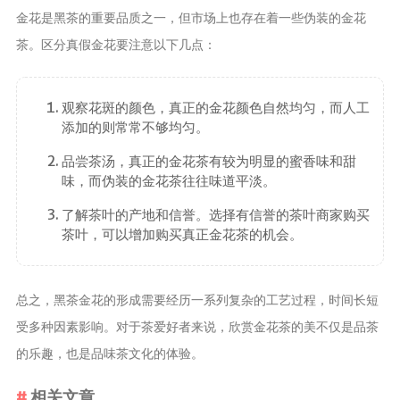
金花是黑茶的重要品质之一，但市场上也存在着一些伪装的金花
茶。区分真假金花要注意以下几点：
观察花斑的颜色，真正的金花颜色自然均匀，而人工
添加的则常常不够均匀。
品尝茶汤，真正的金花茶有较为明显的蜜香味和甜
味，而伪装的金花茶往往味道平淡。
了解茶叶的产地和信誉。选择有信誉的茶叶商家购买
茶叶，可以增加购买真正金花茶的机会。
总之，黑茶金花的形成需要经历一系列复杂的工艺过程，时间长短
受多种因素影响。对于茶爱好者来说，欣赏金花茶的美不仅是品茶
的乐趣，也是品味茶文化的体验。
相关文章