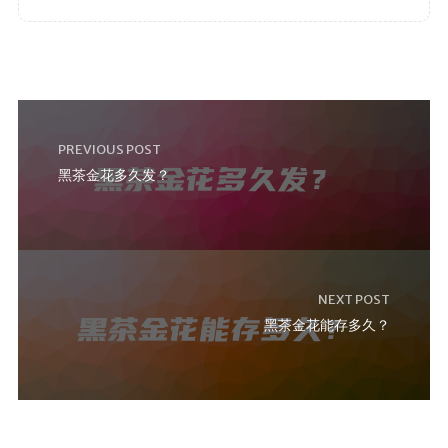
PREVIOUS POST
黑茶金花多久发？
NEXT POST
黑茶金花能存多久？