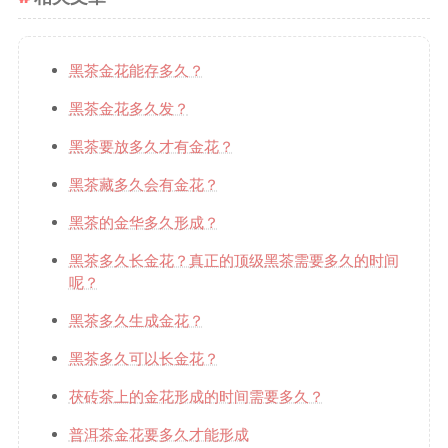
黑茶金花能存多久？
黑茶金花多久发？
黑茶要放多久才有金花？
黑茶藏多久会有金花？
黑茶的金华多久形成？
黑茶多久长金花？真正的顶级黑茶需要多久的时间
呢？
黑茶多久生成金花？
黑茶多久可以长金花？
茯砖茶上的金花形成的时间需要多久？
普洱茶金花要多久才能形成