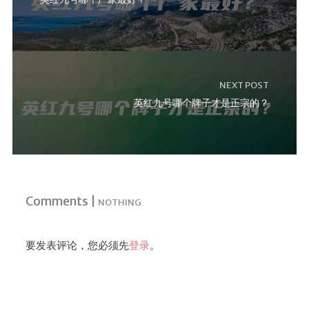
NEXT POST
英红九号哪个牌子才是正宗的？
Comments |
NOTHING
要发表评论，您必须先
登录
。