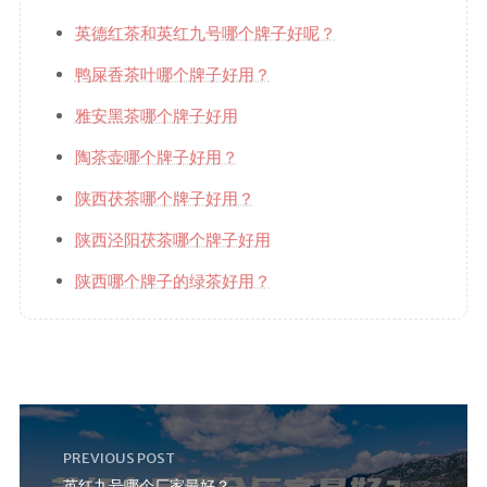
英德红茶和英红九号哪个牌子好呢？
鸭屎香茶叶哪个牌子好用？
雅安黑茶哪个牌子好用
陶茶壶哪个牌子好用？
陕西茯茶哪个牌子好用？
陕西泾阳茯茶哪个牌子好用
陕西哪个牌子的绿茶好用？
PREVIOUS POST
英红九号哪个厂家最好？