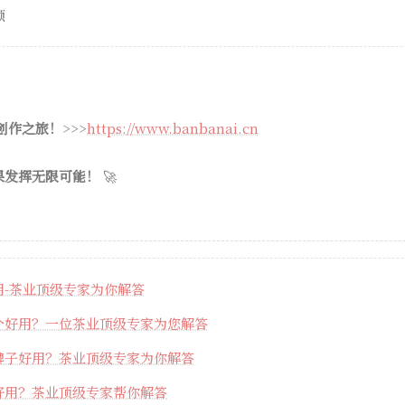
额
 创作之旅！
>>>
https://www.banbanai.cn
果发挥无限可能！
🚀
用-茶业顶级专家为你解答
个好用？一位茶业顶级专家为您解答
牌子好用？茶业顶级专家为你解答
好用？茶业顶级专家帮你解答