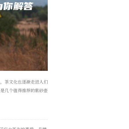
展，茶文化也逐渐走进人们
下是几个值得推荐的紫砂壶