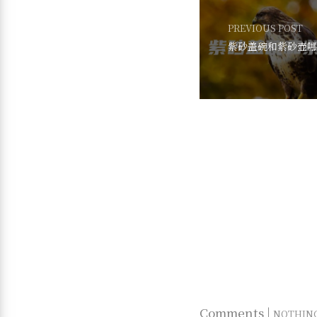
PREVIOUS POST
紫砂盖碗和紫砂壶哪
Comments |
NOTHIN