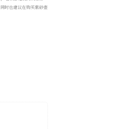
。同时也建议在购买紫砂壶