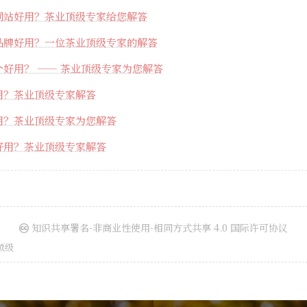
网站好用？茶业顶级专家给您解答
品牌好用？一位茶业顶级专家的解答
好用？ —— 茶业顶级专家为您解答
用？茶业顶级专家解答
用？茶业顶级专家为您解答
好用？茶业顶级专家解答
知识共享署名-非商业性使用-相同方式共享 4.0 国际许可协议
顶级