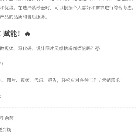
和优势。在选择紫砂壶时，可以根据个人喜好和需求进行综合考虑
产品的品质和售后服务。
 赋能！🔥
做视频、写代码、设计图片灵感枯竭而烦恼吗？🤯
手！
本、图片、视频、代码、报告，轻松应对各种工作 / 营销需求！
：
模型余额
模型余额