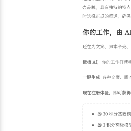
壶品牌，具有独特的特点
时选择正规的渠道，确保
你的工作，由 AI
还在为文案、脚本卡壳、
板板 AI
，你的工作好帮
一键生成
各种文案、脚
现在注册体验，即可获得
🎁 30 积分基础
🎁 3 积分高级