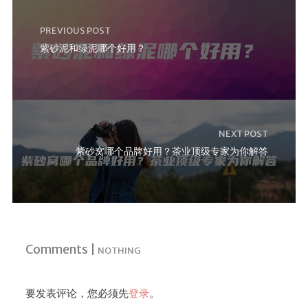
PREVIOUS POST
紫砂泥和绿泥哪个好用？
NEXT POST
紫砂窝哪个品牌好用？茶业顶级专家为你解答
Comments |
NOTHING
要发表评论，您必须先
登录
。