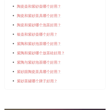
陶瓷壶和紫砂壶哪个好用？
陶瓷和紫砂茶具哪个好用？
陶瓷和紫砂哪个泡茶好用？
银壶和紫砂壶哪个好用？
紫陶和紫砂泡茶哪个好用？
紫陶和紫砂哪个放茶砖好用？
紫陶与紫砂泡茶哪个好用？
紫砂跟陶瓷茶具哪个好用？
紫砂茶罐哪个牌子好用？