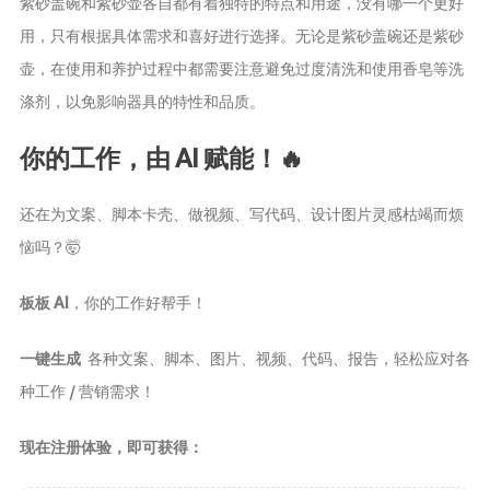
紫砂盖碗和紫砂壶各自都有着独特的特点和用途，没有哪一个更好
用，只有根据具体需求和喜好进行选择。无论是紫砂盖碗还是紫砂
壶，在使用和养护过程中都需要注意避免过度清洗和使用香皂等洗
涤剂，以免影响器具的特性和品质。
你的工作，由 AI 赋能！🔥
还在为文案、脚本卡壳、做视频、写代码、设计图片灵感枯竭而烦
恼吗？🤯
板板 AI
，你的工作好帮手！
一键生成
各种文案、脚本、图片、视频、代码、报告，轻松应对各
种工作 / 营销需求！
现在注册体验，即可获得：