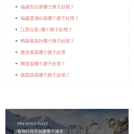
福鼎市白茶哪个牌子好用？
福建霞浦白茶哪个牌子好用？
江苏白茶-哪个牌子好用？
鸭屎香茶叶哪个牌子好用？
雅安黑茶哪个牌子好用
陶茶壶哪个牌子好用？
陕西茯茶哪个牌子好用？
PREVIOUS POST
政和白茶是福建哪个城市