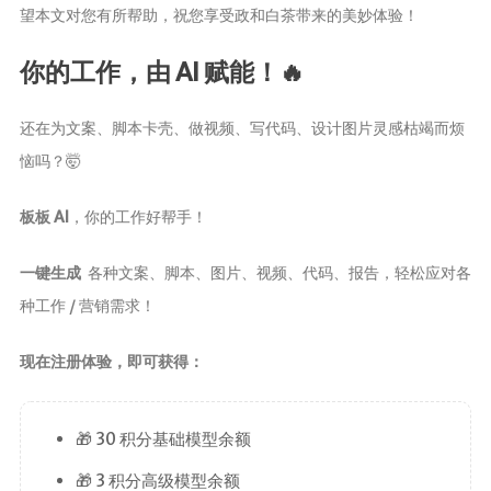
望本文对您有所帮助，祝您享受政和白茶带来的美妙体验！
你的工作，由 AI 赋能！🔥
还在为文案、脚本卡壳、做视频、写代码、设计图片灵感枯竭而烦
恼吗？🤯
板板 AI
，你的工作好帮手！
一键生成
各种文案、脚本、图片、视频、代码、报告，轻松应对各
种工作 / 营销需求！
现在注册体验，即可获得：
🎁 30 积分基础模型余额
🎁 3 积分高级模型余额