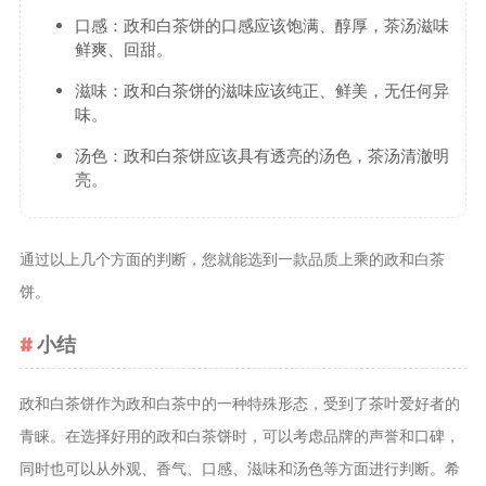
口感：政和白茶饼的口感应该饱满、醇厚，茶汤滋味
鲜爽、回甜。
滋味：政和白茶饼的滋味应该纯正、鲜美，无任何异
味。
汤色：政和白茶饼应该具有透亮的汤色，茶汤清澈明
亮。
通过以上几个方面的判断，您就能选到一款品质上乘的政和白茶
饼。
小结
政和白茶饼作为政和白茶中的一种特殊形态，受到了茶叶爱好者的
青睐。在选择好用的政和白茶饼时，可以考虑品牌的声誉和口碑，
同时也可以从外观、香气、口感、滋味和汤色等方面进行判断。希