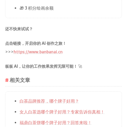
🎁 3 积分绘画余额
还不快来试试？
点击链接，开启你的 AI 创作之旅！
>>>
https://www.banbanai.cn
板板 AI，让你的工作效果发挥无限可能！
🚀
相关文章
白茶品牌推荐，哪个牌子好用？
女人白茶选哪个牌子好用？专家告诉你真相！
福鼎白茶饼哪个牌子好用？回答来啦！