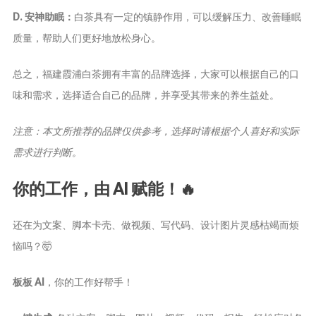
D. 安神助眠：
白茶具有一定的镇静作用，可以缓解压力、改善睡眠
质量，帮助人们更好地放松身心。
总之，福建霞浦白茶拥有丰富的品牌选择，大家可以根据自己的口
味和需求，选择适合自己的品牌，并享受其带来的养生益处。
注意：本文所推荐的品牌仅供参考，选择时请根据个人喜好和实际
需求进行判断。
你的工作，由 AI 赋能！🔥
还在为文案、脚本卡壳、做视频、写代码、设计图片灵感枯竭而烦
恼吗？🤯
板板 AI
，你的工作好帮手！