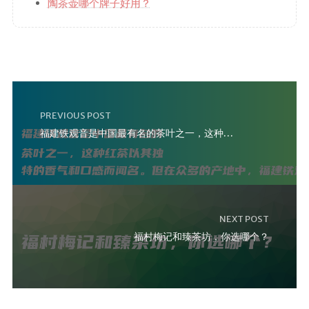
陶茶壶哪个牌子好用？
PREVIOUS POST
福建铁观音是中国最有名的茶叶之一，这种红茶以其独特的香气和口感而闻名。但在众多的产地中，福建铁观音最
NEXT POST
福村梅记和臻茶坊，你选哪个？