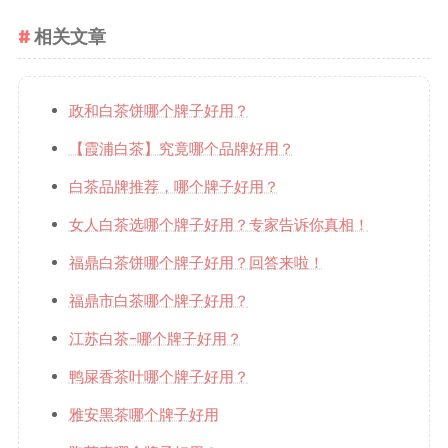
相关文章
政和白茶饼哪个牌子好用？
【霞浦白茶】究竟哪个品牌好用？
白茶品牌推荐，哪个牌子好用？
女人白茶选哪个牌子好用？专家告诉你真相！
福鼎白茶饼哪个牌子好用？回答来啦！
福鼎市白茶哪个牌子好用？
江苏白茶-哪个牌子好用？
鸭屎香茶叶哪个牌子好用？
雅安黑茶哪个牌子好用