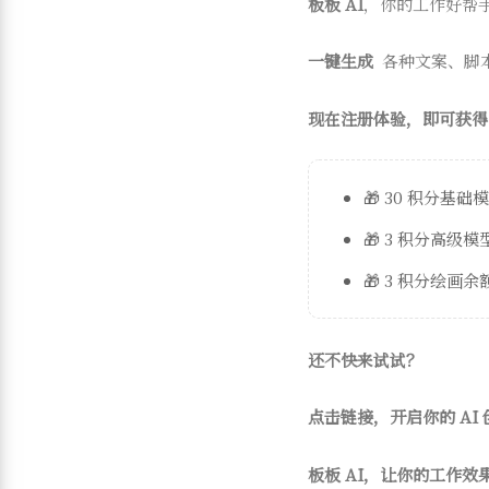
板板 AI
，你的工作好帮
一键生成
各种文案、脚
现在注册体验，即可获得
🎁 30 积分基础
🎁 3 积分高级
🎁 3 积分绘画余
还不快来试试？
点击链接，开启你的 AI
板板 AI，让你的工作效