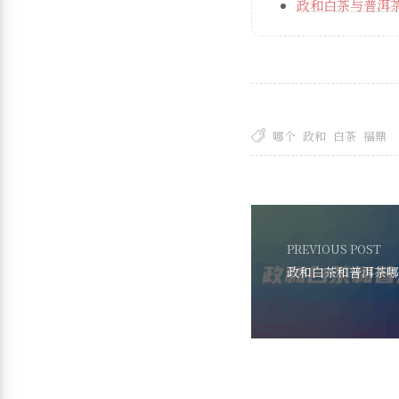
政和白茶与普洱
哪个
政和
白茶
福鼎
PREVIOUS POST
政和白茶和普洱茶哪