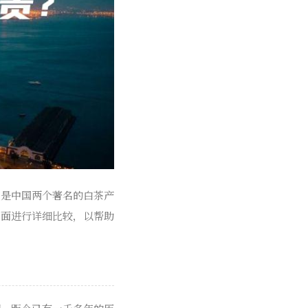
茶是中国两个著名的白茶产
方面进行详细比较，以帮助