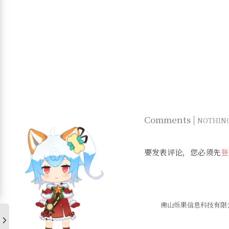
Comments |
NOTHIN
要发表评论，您必须先
登
佛山烁果信息科技有限公司 ©