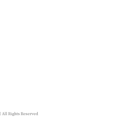
网
All Rights Reserved