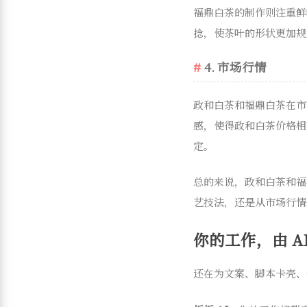
福鼎白茶的制作则注重鲜
捻，使茶叶的形状更加规
4. 市场行情
政和白茶和福鼎白茶在市
感，使得政和白茶价格相
定。
总的来说，政和白茶和福
艺技法，还是从市场行情
你的工作，由 AI
还在为文案、脚本卡壳、