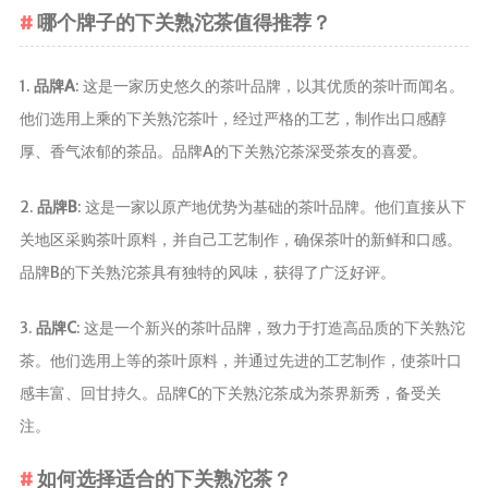
哪个牌子的下关熟沱茶值得推荐？
养生茶
减肥茶
1.
品牌A
: 这是一家历史悠久的茶叶品牌，以其优质的茶叶而闻名。
功能茶
他们选用上乘的下关熟沱茶叶，经过严格的工艺，制作出口感醇
茶文化
厚、香气浓郁的茶品。品牌A的下关熟沱茶深受茶友的喜爱。
茶叶历史
2.
品牌B
: 这是一家以原产地优势为基础的茶叶品牌。他们直接从下
茶叶品鉴
关地区采购茶叶原料，并自己工艺制作，确保茶叶的新鲜和口感。
茶叶收藏
品牌B的下关熟沱茶具有独特的风味，获得了广泛好评。
茶叶教育
茶叶鉴赏
3.
品牌C
: 这是一个新兴的茶叶品牌，致力于打造高品质的下关熟沱
茶艺
茶。他们选用上等的茶叶原料，并通过先进的工艺制作，使茶叶口
茶道
感丰富、回甘持久。品牌C的下关熟沱茶成为茶界新秀，备受关
注。
茶具
茶器
如何选择适合的下关熟沱茶？