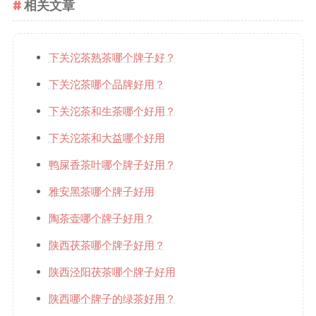
相关文章
下关沱茶熟茶哪个牌子好？
下关沱茶哪个品牌好用？
下关沱茶和生茶哪个好用？
下关沱茶和大益哪个好用
鸭屎香茶叶哪个牌子好用？
雅安黑茶哪个牌子好用
陶茶壶哪个牌子好用？
陕西茯茶哪个牌子好用？
陕西泾阳茯茶哪个牌子好用
陕西哪个牌子的绿茶好用？