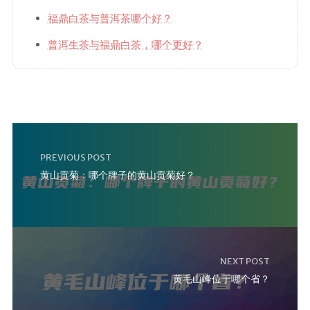
福鼎白茶与普洱茶哪个好？
普洱生茶与福鼎白茶，哪个更好？
PREVIOUS POST
黄山贡菊：哪个牌子的黄山贡菊好？
NEXT POST
黄毛山峰位于哪个省？