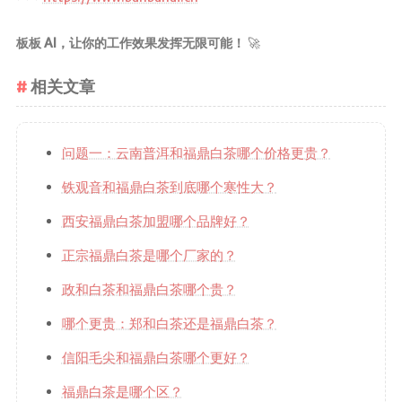
板板 AI，让你的工作效果发挥无限可能！
🚀
相关文章
问题一：云南普洱和福鼎白茶哪个价格更贵？
铁观音和福鼎白茶到底哪个寒性大？
西安福鼎白茶加盟哪个品牌好？
正宗福鼎白茶是哪个厂家的？
政和白茶和福鼎白茶哪个贵？
哪个更贵：郑和白茶还是福鼎白茶？
信阳毛尖和福鼎白茶哪个更好？
福鼎白茶是哪个区？