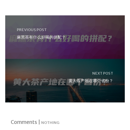
PREVIOUS POST
麻黑茶有什么好喝的拼配？
NEXT POST
黄大茶产地在哪个省份？
Comments |
NOTHING