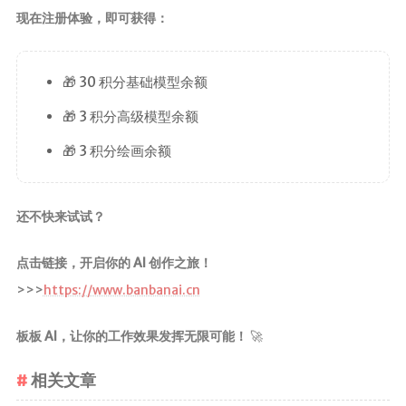
现在注册体验，即可获得：
🎁 30 积分基础模型余额
🎁 3 积分高级模型余额
🎁 3 积分绘画余额
还不快来试试？
点击链接，开启你的 AI 创作之旅！
>>>
https://www.banbanai.cn
板板 AI，让你的工作效果发挥无限可能！
🚀
相关文章