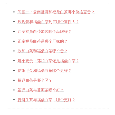
问题一：云南普洱和福鼎白茶哪个价格更贵？
铁观音和福鼎白茶到底哪个寒性大？
西安福鼎白茶加盟哪个品牌好？
正宗福鼎白茶是哪个厂家的？
政和白茶和福鼎白茶哪个贵？
哪个更贵：郑和白茶还是福鼎白茶？
信阳毛尖和福鼎白茶哪个更好？
福鼎白茶是哪个区？
福鼎白茶与普洱茶哪个好？
普洱生茶与福鼎白茶，哪个更好？