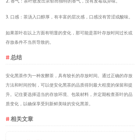
2. 香气：茶叶散发出浓郁而独特的香气，没有发霉或异味。
3. 口感：茶汤入口醇厚，有丰富的层次感，口感没有苦涩或酸味。
如果茶叶在以上方面有明显的变化，那可能是茶叶存放时间过长或
存放条件不当所导致的。
总结
安化黑茶作为一种发酵茶，具有较长的存放时间。通过正确的存放
方法和时间控制，可以使安化黑茶的品质得到最大程度的保留和提
升。记住要选择适当的存放环境、包装材料，并定期检查茶叶的品
质变化，以确保享受到新鲜美味的安化黑茶。
相关文章