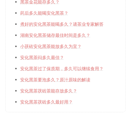
黑茶金花能存多久？
药后多久能喝安化黑茶？
煮好的安化黑茶能喝多久？请茶业专家解答
湖南安化黑茶储存最佳时间是多久？
小茯砖安化黑茶能放多久为宜？
安化黑茶闷多久最佳？
安化黑茶过了保质期，多久可以继续食用？
安化黑茶要泡多久？原汁原味的解读
安化黑茶茯砖茶能存放多久？
安化黑茶茯砖多久最好用？