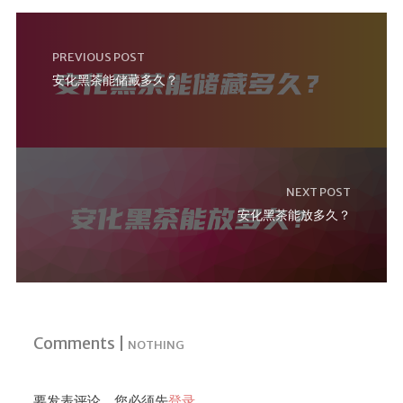
PREVIOUS POST
安化黑茶能储藏多久？
NEXT POST
安化黑茶能放多久？
Comments |
NOTHING
要发表评论，您必须先
登录
。