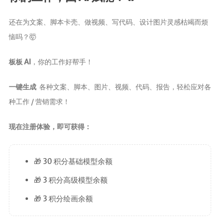
还在为文案、脚本卡壳、做视频、写代码、设计图片灵感枯竭而烦
恼吗？🤯
板板 AI
，你的工作好帮手！
一键生成
各种文案、脚本、图片、视频、代码、报告，轻松应对各
种工作 / 营销需求！
现在注册体验，即可获得：
🎁 30 积分基础模型余额
🎁 3 积分高级模型余额
🎁 3 积分绘画余额