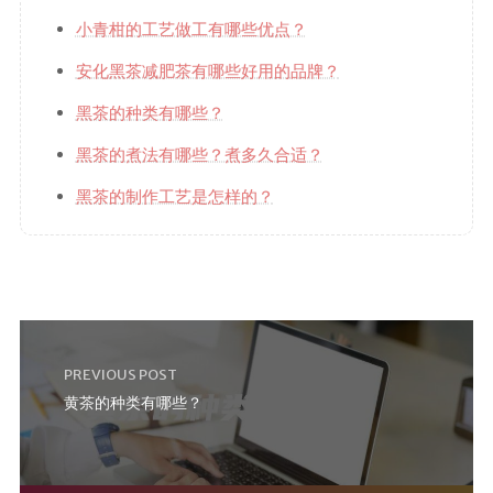
小青柑的工艺做工有哪些优点？
安化黑茶减肥茶有哪些好用的品牌？
黑茶的种类有哪些？
黑茶的煮法有哪些？煮多久合适？
黑茶的制作工艺是怎样的？
PREVIOUS POST
黄茶的种类有哪些？