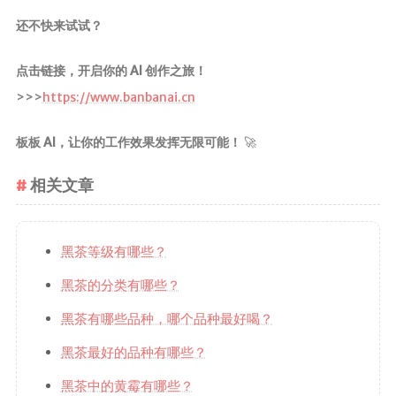
还不快来试试？
点击链接，开启你的 AI 创作之旅！
>>>
https://www.banbanai.cn
板板 AI，让你的工作效果发挥无限可能！
🚀
相关文章
黑茶等级有哪些？
黑茶的分类有哪些？
黑茶有哪些品种，哪个品种最好喝？
黑茶最好的品种有哪些？
黑茶中的黄霉有哪些？