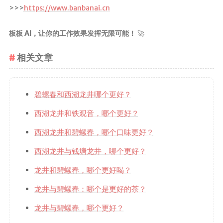
>>>
https://www.banbanai.cn
板板 AI，让你的工作效果发挥无限可能！
🚀
相关文章
碧螺春和西湖龙井哪个更好？
西湖龙井和铁观音，哪个更好？
西湖龙井和碧螺春，哪个口味更好？
西湖龙井与钱塘龙井，哪个更好？
龙井和碧螺春，哪个更好喝？
龙井与碧螺春：哪个是更好的茶？
龙井与碧螺春，哪个更好？