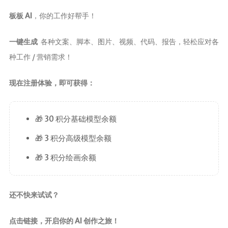
板板 AI
，你的工作好帮手！
一键生成
各种文案、脚本、图片、视频、代码、报告，轻松应对各
种工作 / 营销需求！
现在注册体验，即可获得：
🎁 30 积分基础模型余额
🎁 3 积分高级模型余额
🎁 3 积分绘画余额
还不快来试试？
点击链接，开启你的 AI 创作之旅！