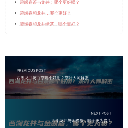
碧螺春茶与龙井：哪个更好喝？
碧螺春和龙井，哪个更好？
碧螺春和龙井绿茶，哪个更好？
PREVIOUS POST
西湖龙井与白茶哪个好用？茶叶大师解密
NEXT POST
西湖龙井与金骏眉，哪个更为贵？