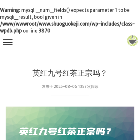
Warning
: mysqli_num_fields() expects parameter 1 to be
mysqli_result, bool given in
/www/wwwroot/www.shuoguokeji.com/wp-includes/class-
wpdb.php
on line
3870
首页
英红九号红茶正宗吗？
茶叶百科
发布于 2025-08-06 1353 次阅读
冲茶
功夫茶
品茶
泡茶
茶品
饮茶技巧