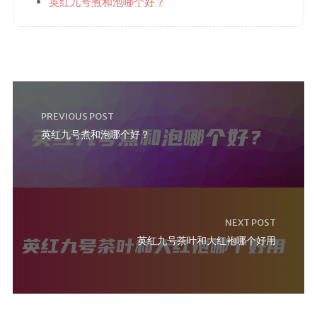
英红九号煮和泡哪个好？
PREVIOUS POST
英红九号煮和泡哪个好？
NEXT POST
英红九号茶叶和大红袍哪个好用