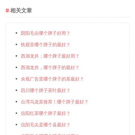
相关文章
阴阳毛尖哪个牌子好用？
铁观音哪个牌子的最好？
西湖龙井：哪个牌子最好用？
西湖龙井，哪个牌子的最好？
央视广告里哪个牌子的茶最好？
四川哪个牌子茶叶最好？
台湾乌龙茶推荐！哪个牌子最好？
信阳红茶哪个牌子最好？
信阳毛尖是哪个县最好？