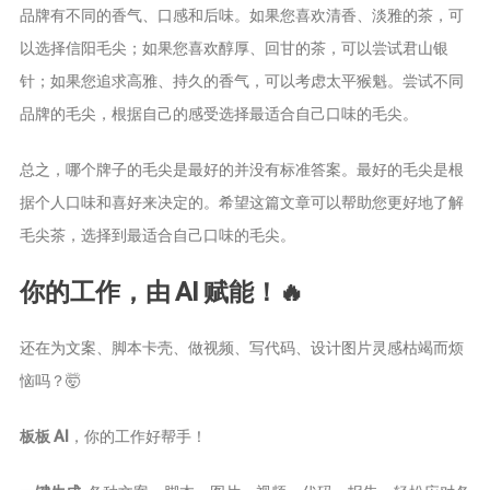
品牌有不同的香气、口感和后味。如果您喜欢清香、淡雅的茶，可
以选择信阳毛尖；如果您喜欢醇厚、回甘的茶，可以尝试君山银
针；如果您追求高雅、持久的香气，可以考虑太平猴魁。尝试不同
品牌的毛尖，根据自己的感受选择最适合自己口味的毛尖。
总之，哪个牌子的毛尖是最好的并没有标准答案。最好的毛尖是根
据个人口味和喜好来决定的。希望这篇文章可以帮助您更好地了解
毛尖茶，选择到最适合自己口味的毛尖。
你的工作，由 AI 赋能！🔥
还在为文案、脚本卡壳、做视频、写代码、设计图片灵感枯竭而烦
恼吗？🤯
板板 AI
，你的工作好帮手！