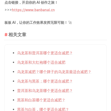
点击链接，开启你的 AI 创作之旅！
>>>
https://www.banbanai.cn
板板 AI，让你的工作效果发挥无限可能！
🚀
相关文章
乌龙茶和普洱茶哪个更适合减肥？
乌龙茶和大红袍哪个适合减肥
乌龙茶减肥？哪个牌子的乌龙茶最适合减肥？
乌龙茶与黑茶：哪个更适合减肥？
普洱茶和乌龙茶哪个更适合减肥？
黑茶和白茶哪个更适合减肥？
黑茶与白茶，哪个更适合减肥？