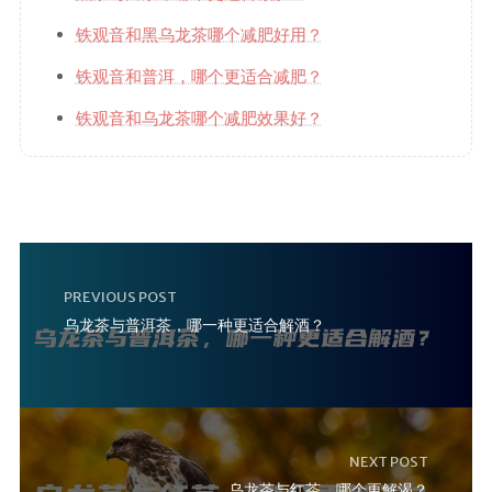
铁观音和黑乌龙茶哪个减肥好用？
铁观音和普洱，哪个更适合减肥？
铁观音和乌龙茶哪个减肥效果好？
PREVIOUS POST
乌龙茶与普洱茶，哪一种更适合解酒？
NEXT POST
乌龙茶与红茶，哪个更解渴？