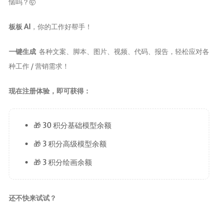
恼吗？🤯
板板 AI
，你的工作好帮手！
一键生成
各种文案、脚本、图片、视频、代码、报告，轻松应对各
种工作 / 营销需求！
现在注册体验，即可获得：
🎁 30 积分基础模型余额
🎁 3 积分高级模型余额
🎁 3 积分绘画余额
还不快来试试？