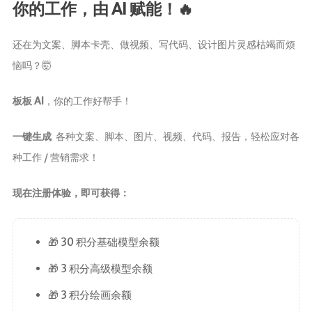
你的工作，由 AI 赋能！🔥
还在为文案、脚本卡壳、做视频、写代码、设计图片灵感枯竭而烦
恼吗？🤯
板板 AI
，你的工作好帮手！
一键生成
各种文案、脚本、图片、视频、代码、报告，轻松应对各
种工作 / 营销需求！
现在注册体验，即可获得：
🎁 30 积分基础模型余额
🎁 3 积分高级模型余额
🎁 3 积分绘画余额