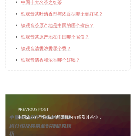
中国十大名茶之红茶
铁观音茶叶清香型与浓香型哪个更好喝？
铁观音茶原产地是中国的哪个省份？
铁观音茶原产地在中国哪个省份？
铁观音清香浓香哪个香？
铁观音清香和浓香哪个好喝？
PREVIOUS POST
中国农业科学院杭州所属机构介绍及其茶业科技研究现状