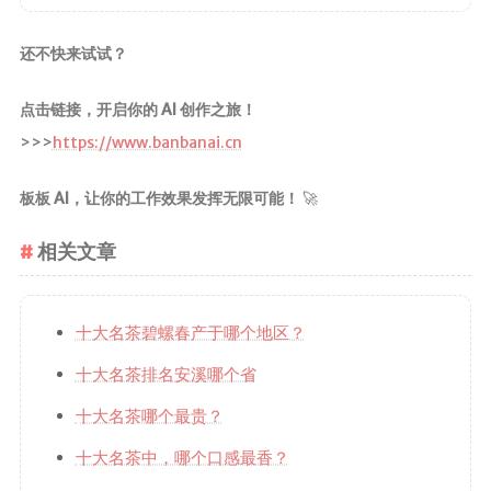
还不快来试试？
点击链接，开启你的 AI 创作之旅！
>>>
https://www.banbanai.cn
板板 AI，让你的工作效果发挥无限可能！
🚀
相关文章
十大名茶碧螺春产于哪个地区？
十大名茶排名安溪哪个省
十大名茶哪个最贵？
十大名茶中，哪个口感最香？