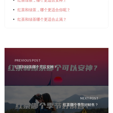
红茶绿茶，哪个更适合安神？
红茶和绿茶，哪个更适合你呢？
红茶和绿茶哪个更适合止渴？
PREVIOUS POST
红茶和绿茶哪个可以安神？
NEXT POST
红茶哪个季节好销售？