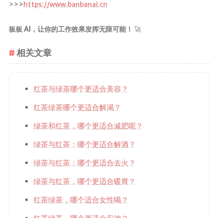
>>>
https://www.banbanai.cn
板板 AI，让你的工作效果发挥无限可能！
🚀
相关文章
红茶与绿茶哪个更适合美容？
红茶绿茶哪个更适合解渴？
绿茶和红茶，哪个更适合减肥呢？
绿茶与红茶：哪个更适合解酒？
绿茶与红茶：哪个更适合去火？
绿茶与红茶，哪个更适合暖胃？
红茶绿茶，哪个适合女性喝？