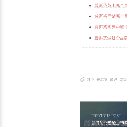
普洱茶茶山哪个
普洱茶网站哪个
普洱茶系列中哪
普洱茶烟哪个品
哪个
普洱茶
最好
等级
PREVIOUS POST
普洱茶究竟诞生于哪