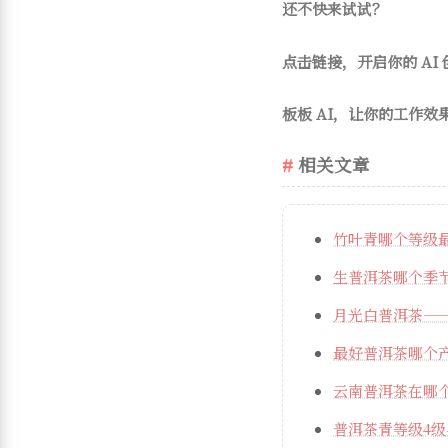
还不快来试试？
点击链接，开启你的 AI
板板 AI，让你的工作效
相关文章
竹叶青哪个等级
生普洱茶哪个季
月光白普洱茶—
最好普洱茶哪个
云南普洱茶在哪
普洱茶青等级4级