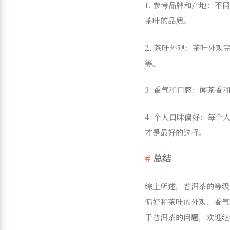
1. 参考品牌和产地：
茶叶的品质。
2. 茶叶外观：茶叶外
等。
3. 香气和口感：闻茶
4. 个人口味偏好：每
才是最好的选择。
总结
综上所述，普洱茶的等级
偏好和茶叶的外观、香气
于普洱茶的问题，欢迎继