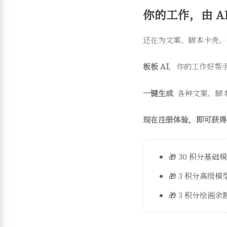
你的工作，由 AI
还在为文案、脚本卡壳、
板板 AI
，你的工作好帮
一键生成
各种文案、脚
现在注册体验，即可获得
🎁 30 积分基础
🎁 3 积分高级
🎁 3 积分绘画余