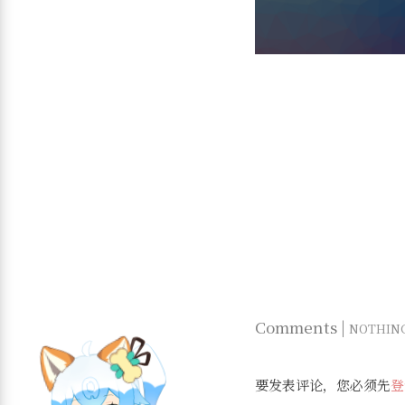
Comments |
NOTHIN
要发表评论，您必须先
登