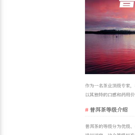
作为一名茶业顶级专家，
以其独特的口感和药用价
普洱茶等级介绍
普洱茶的等级分为优级、