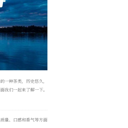
有的一种茶类，历史悠久，
下面我们一起来了解一下。
品质量、口感和香气等方面