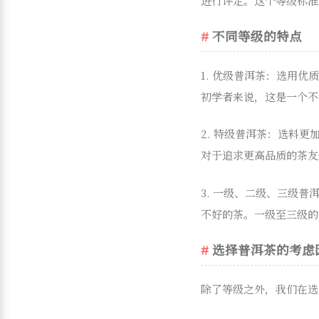
进行评定。这个等级标准
不同等级的特点
1. 优级普洱茶：选用
初学者来说，这是一个不
2. 特级普洱茶：选料
对于追求更高品质的茶友
3. 一级、二级、三级
不好的茶。一级至三级的
选择普洱茶的考虑
除了等级之外，我们在选