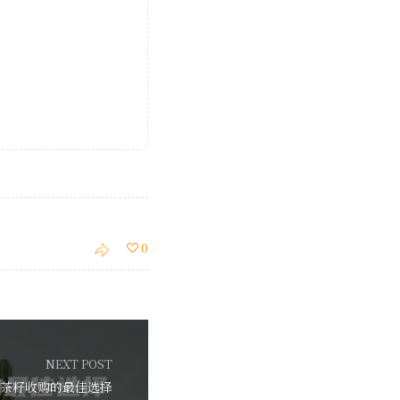
0
NEXT POST
茶籽收购的最佳选择