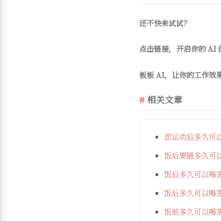
还不快来试试？
点击链接，开启你的 AI
板板 AI，让你的工作效
相关文章
您运动后多久可
饭后要隔多久可
饭后多久可以喝
饭后多久可以喝
饭前多久可以喝