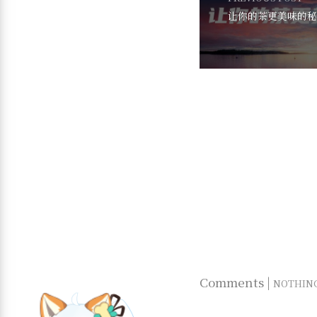
让你的茶更美味的秘
Comments |
NOTHIN