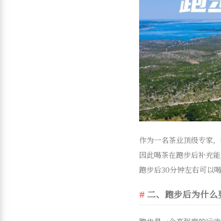
作为一名茶业顶级专家，
因此喝茶在跑步后补充能
跑步后30分钟左右可以
二、跑步后为什么