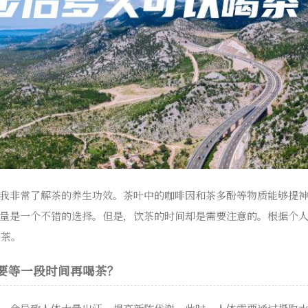
我非常了解茶的养生功效。茶叶中的咖啡因和茶多酚等物质能够提
量是一个不错的选择。但是，饮茶的时间却是需要注意的。根据个
喝茶。
要等一段时间再喝茶？