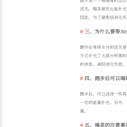
跑步是一个高强度的运动
流失。喝茶虽然也能补充
因此，为了避免给消化系
三、为什么要等3
跑步后身体水分的流失是
方式补充了大部分所需的
的休息，减轻消化负担，
四、跑步后可以喝
跑步后，可以选择一些具
一定的能量补充。另外，
量。
五、喝茶的注意事