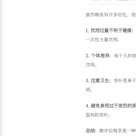
虽然喝茶有许多好处，但
1. 饮用过量不利于健康：
一次性大量饮用。
2. 个体差异：
每个人的
饮用。
3. 注意卫生：
茶叶是易
质。
4. 避免食用过于浓烈的
温和的茶叶。
总结：
跑步后喝茶是一种