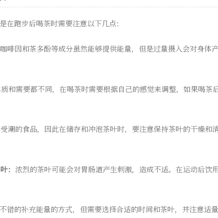
是在跑步后喝茶时需要注意以下几点：
咖啡因和茶多酚等成分虽然能够提供能量，但是过量摄入会对身体
体质和需要都不同，在喝茶时需要根据自己的感觉来调整，如果喝茶
于受潮的食品，因此在储存和冲泡茶叶时，要注意保持茶叶的干燥和
茶叶：
浓烈的茶叶可能会对胃肠道产生刺激，造成不适。在运动后饮
不错的补充能量的方式，但需要选择合适的时间和茶叶，并注意适