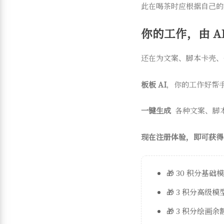
此在喝茶时应根据自己的
你的工作，由 AI
还在为文案、脚本卡壳、
板板 AI
，你的工作好帮
一键生成
各种文案、脚
现在注册体验，即可获得
🎁 30 积分基础
🎁 3 积分高级
🎁 3 积分绘画余