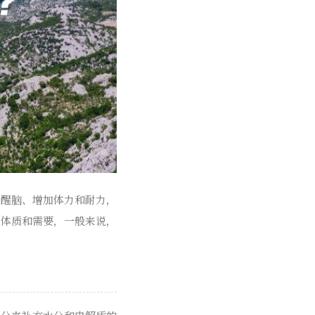
神醒脑、增加体力和耐力，
人体质和需要，一般来说，