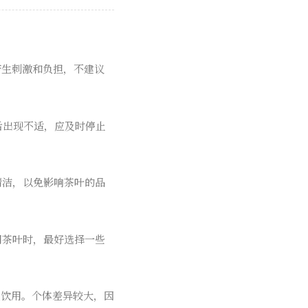
产生刺激和负担，不建议
后出现不适，应及时停止
清洁，以免影响茶叶的品
用茶叶时，最好选择一些
量饮用。个体差异较大，因