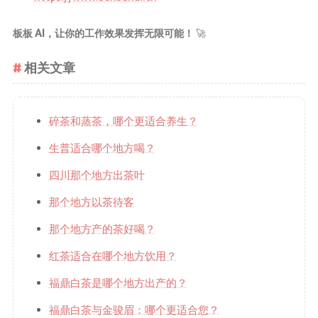
板板 AI，让你的工作效果发挥无限可能！
🚀
相关文章
碎茶和蒸茶，哪个更适合养生？
生普适合哪个地方喝？
四川那个地方出茶叶
那个地方以茶待客
那个地方产的茶好喝？
红茶适合在哪个地方饮用？
福鼎白茶是哪个地方出产的？
福鼎白茶与金骏眉：哪个更适合您？