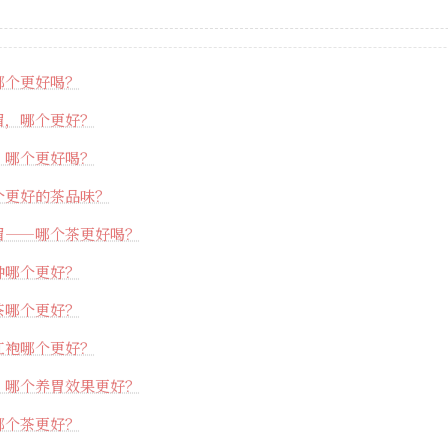
哪个更好喝？
眉，哪个更好？
，哪个更好喝？
个更好的茶品味？
眉——哪个茶更好喝？
种哪个更好？
茶哪个更好？
红袍哪个更好？
，哪个养胃效果更好？
哪个茶更好？