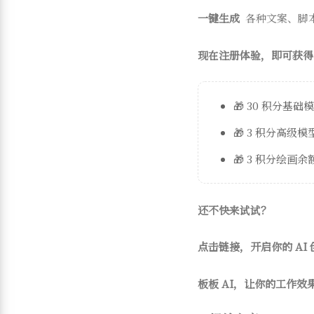
一键生成
各种文案、脚
现在注册体验，即可获得
🎁 30 积分基础
🎁 3 积分高级
🎁 3 积分绘画余
还不快来试试？
点击链接，开启你的 AI
板板 AI，让你的工作效