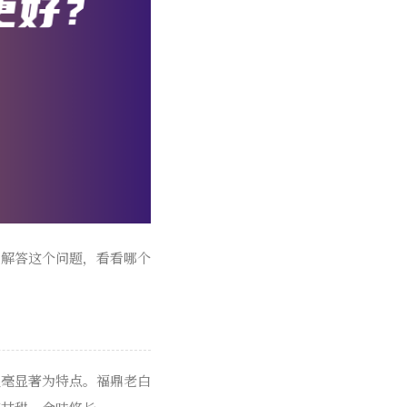
来解答这个问题，看看哪个
银毫显著为特点。福鼎老白