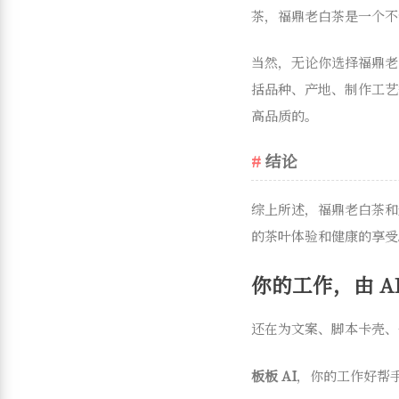
茶，福鼎老白茶是一个不
当然，无论你选择福鼎老
括品种、产地、制作工艺
高品质的。
结论
综上所述，福鼎老白茶和
的茶叶体验和健康的享受
你的工作，由 AI
还在为文案、脚本卡壳、
板板 AI
，你的工作好帮