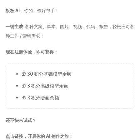
板板 AI
，你的工作好帮手！
一键生成
各种文案、脚本、图片、视频、代码、报告，轻松应对各
种工作 / 营销需求！
现在注册体验，即可获得：
🎁 30 积分基础模型余额
🎁 3 积分高级模型余额
🎁 3 积分绘画余额
还不快来试试？
点击链接，开启你的 AI 创作之旅！