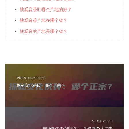
铁观音茶叶哪个产地的好？
铁观音茶产地在哪个省？
铁观音的产地是哪个省？
PREVIOUS POST
探秘安化茯砖：哪个正宗？
NEXT POST
探秘新媒体茶叶排行：金骏眉VS大红袍