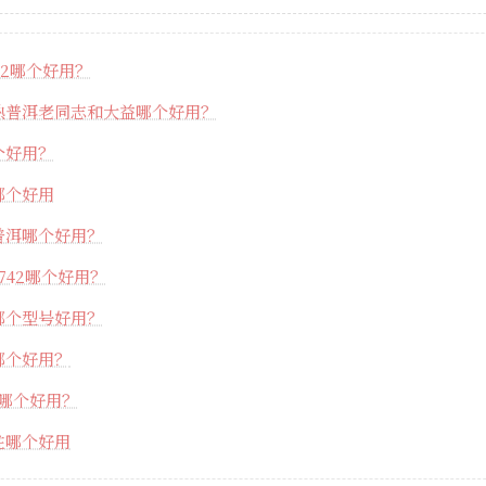
72哪个好用？
熟普洱老同志和大益哪个好用？
个好用？
哪个好用
普洱哪个好用？
742哪个好用？
哪个型号好用？
哪个好用？
42哪个好用？
柱哪个好用