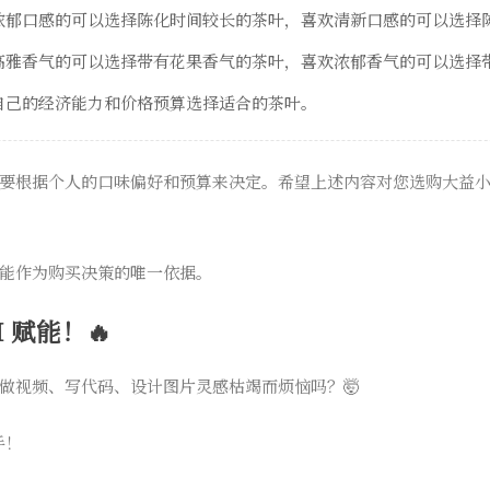
浓郁口感的可以选择陈化时间较长的茶叶，喜欢清新口感的可以选择
高雅香气的可以选择带有花果香气的茶叶，喜欢浓郁香气的可以选择
自己的经济能力和价格预算选择适合的茶叶。
要根据个人的口味偏好和预算来决定。希望上述内容对您选购大益小龙柱
能作为购买决策的唯一依据。
 赋能！🔥
做视频、写代码、设计图片灵感枯竭而烦恼吗？🤯
手！