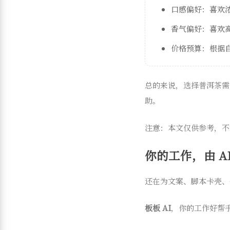
口感偏好：喜欢
香气偏好：喜欢
价格预算：根据
总的来说，选择普洱茶需
助。
注意：本文仅供参考，不
你的工作，由 AI
还在为文案、脚本卡壳、
板板 AI
，你的工作好帮