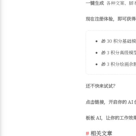
一键生成
各种文案、脚
现在注册体验，即可获得
🎁 30 积分基础
🎁 3 积分高级
🎁 3 积分绘画余
还不快来试试？
点击链接，开启你的 AI
板板 AI，让你的工作效
相关文章